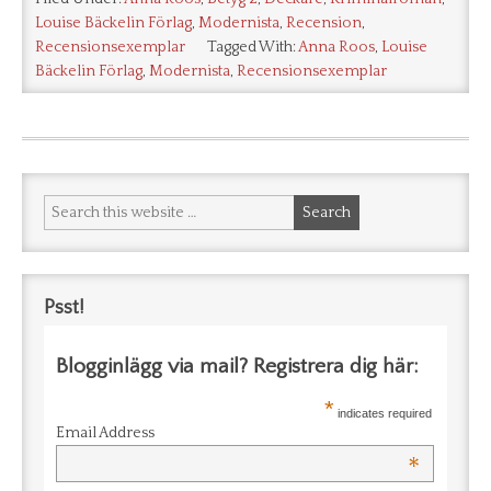
Louise Bäckelin Förlag
,
Modernista
,
Recension
,
Recensionsexemplar
Tagged With:
Anna Roos
,
Louise
Bäckelin Förlag
,
Modernista
,
Recensionsexemplar
Psst!
Blogginlägg via mail? Registrera dig här:
*
indicates required
Email Address
*