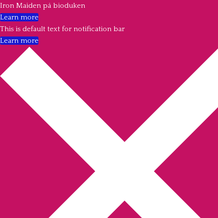
Iron Maiden på bioduken
Learn more
This is default text for notification bar
Learn more