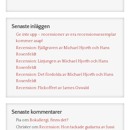
Senaste inläggen
Ge inte upp – recensioner av era recensionsexemplar
kommer asap!
Recension: Fjällgraven av Michael Hjorth och Hans
Rosenfeldt
Recension: Lärjungen av Michael Hjorth och Hans
Rosenfeldt
Recension: Det fördolda av Michael Hjorth och Hans
Rosenfeldt
Recension: Flickoffret av James Oswald
Senaste kommentarer
Pia
om
Bokallergi, finns det?
Christer
om
Recension: Hon tackade gudarna av Jussi