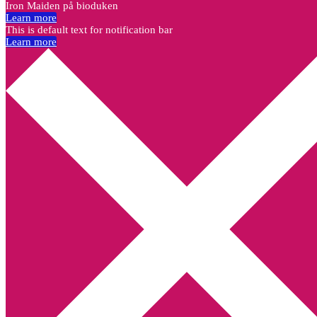
Iron Maiden på bioduken
Learn more
This is default text for notification bar
Learn more