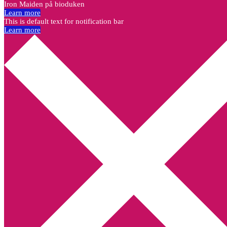
Iron Maiden på bioduken
Learn more
This is default text for notification bar
Learn more