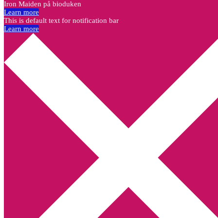
Iron Maiden på bioduken
Learn more
This is default text for notification bar
Learn more