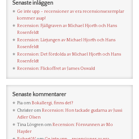
Senaste inläggen
Ge inte upp – recensioner av era recensionsexemplar
kommer asap!
Recension: Fjällgraven av Michael Hjorth och Hans
Rosenfeldt
Recension: Lärjungen av Michael Hjorth och Hans
Rosenfeldt
Recension: Det fördolda av Michael Hjorth och Hans
Rosenfeldt
Recension: Flickoffret av James Oswald
Senaste kommentarer
Pia
om
Bokallergi, finns det?
Christer
om
Recension: Hon tackade gudarna av Jussi
Adler Olsen
Tina Lövgren
om
Recension: Försvunnen av Mo
Hayder