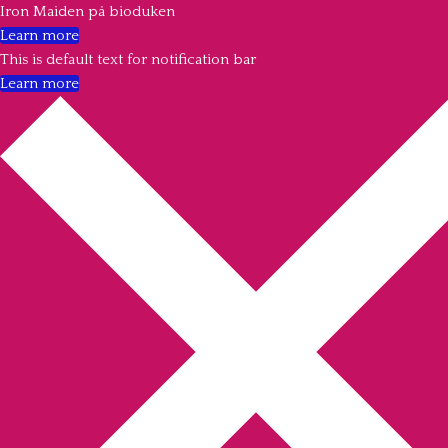
Iron Maiden på bioduken
Learn more
This is default text for notification bar
Learn more