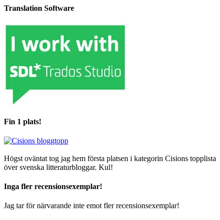
Translation Software
Fin 1 plats!
Högst oväntat tog jag hem första platsen i kategorin Cisions topplista
över svenska litteraturbloggar. Kul!
Inga fler recensionsexemplar!
Jag tar för närvarande inte emot fler recensionsexemplar!