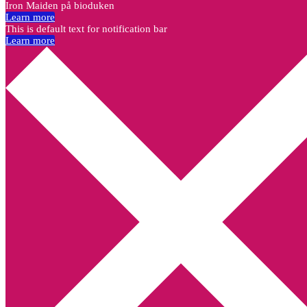
Iron Maiden på bioduken
Learn more
This is default text for notification bar
Learn more