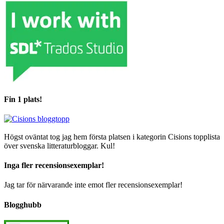
Fin 1 plats!
Högst oväntat tog jag hem första platsen i kategorin Cisions topplista
över svenska litteraturbloggar. Kul!
Inga fler recensionsexemplar!
Jag tar för närvarande inte emot fler recensionsexemplar!
Blogghubb