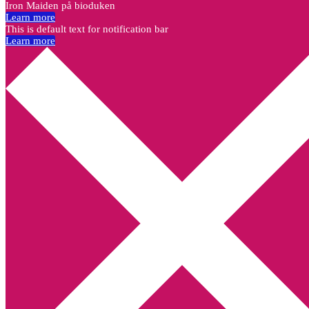
Iron Maiden på bioduken
Learn more
This is default text for notification bar
Learn more