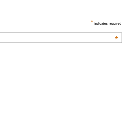
*
indicates required
*