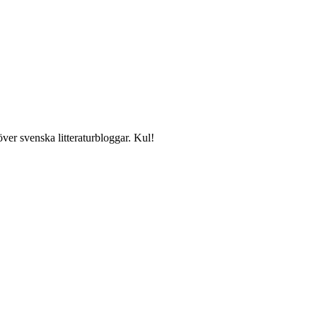
över svenska litteraturbloggar. Kul!