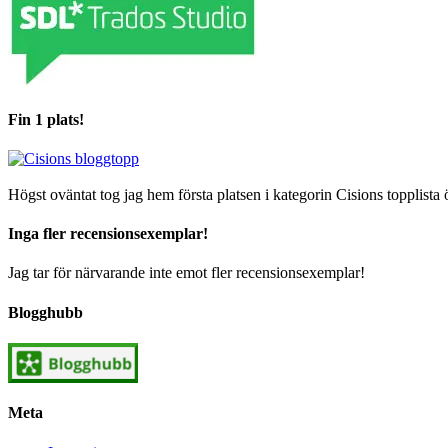
Fin 1 plats!
Högst oväntat tog jag hem första platsen i kategorin Cisions topplista 
Inga fler recensionsexemplar!
Jag tar för närvarande inte emot fler recensionsexemplar!
Blogghubb
Meta