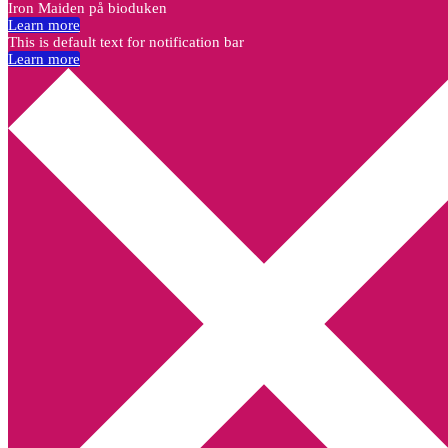
Iron Maiden på bioduken
Learn more
This is default text for notification bar
Learn more