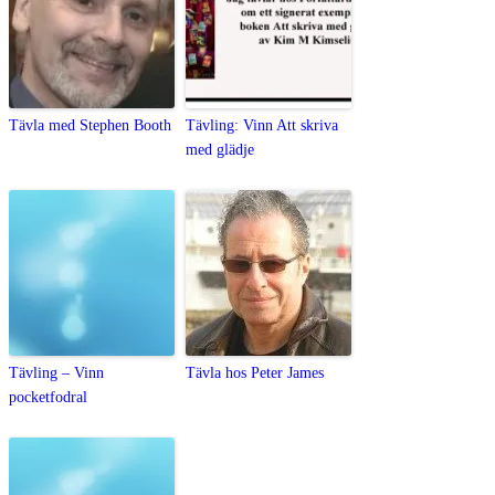
Tävla med Stephen Booth
Tävling: Vinn Att skriva
med glädje
Tävling – Vinn
Tävla hos Peter James
pocketfodral