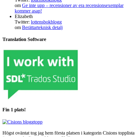
om
Ge inte upp – recensioner av era recensionsexemplar
kommer asap!
Elizabeth
Twitter:
lottensbokblogg
om
Berättarteknisk detalj
Translation Software
Fin 1 plats!
Högst oväntat tog jag hem första platsen i kategorin Cisions topplista