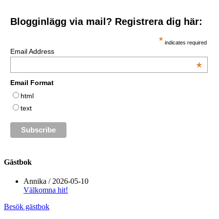
Blogginlägg via mail? Registrera dig här:
*
indicates required
Email Address
*
Email Format
html
text
Gästbok
Annika
/
2026-05-10
Välkomna hit!
Besök gästbok