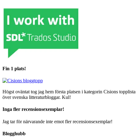
Fin 1 plats!
Högst oväntat tog jag hem första platsen i kategorin Cisions topplista
över svenska litteraturbloggar. Kul!
Inga fler recensionsexemplar!
Jag tar för närvarande inte emot fler recensionsexemplar!
Blogghubb