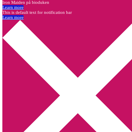
Iron Maiden på bioduken
Learn more
This is default text for notification bar
Learn more