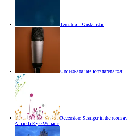
Tematrio – Önskelistan
Underskatta inte författarens röst
Recension: Stranger in the room av
Amanda Kyle Williams