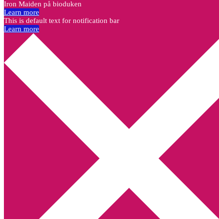
Iron Maiden på bioduken
Learn more
This is default text for notification bar
Learn more