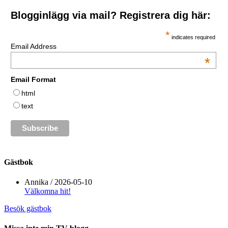
Blogginlägg via mail? Registrera dig här:
*
indicates required
Email Address
*
Email Format
html
text
Gästbok
Annika
/
2026-05-10
Välkomna hit!
Besök gästbok