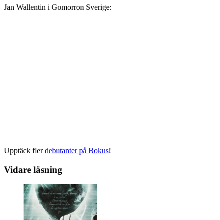
Jan Wallentin i Gomorron Sverige:
Upptäck fler
debutanter på Bokus
!
Vidare läsning