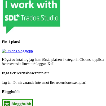
Fin 1 plats!
Högst oväntat tog jag hem första platsen i kategorin Cisions topplista
över svenska litteraturbloggar. Kul!
Inga fler recensionsexemplar!
Jag tar för närvarande inte emot fler recensionsexemplar!
Blogghubb