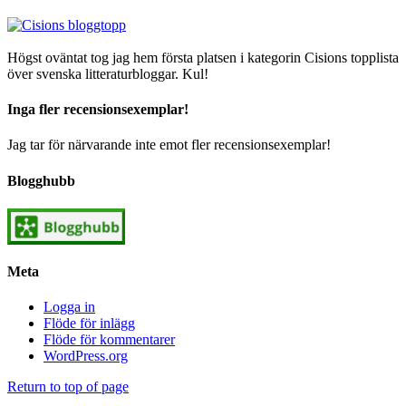
Högst oväntat tog jag hem första platsen i kategorin Cisions topplista
över svenska litteraturbloggar. Kul!
Inga fler recensionsexemplar!
Jag tar för närvarande inte emot fler recensionsexemplar!
Blogghubb
Meta
Logga in
Flöde för inlägg
Flöde för kommentarer
WordPress.org
Return to top of page