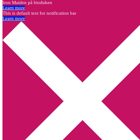
Iron Maiden på bioduken
Learn more
This is default text for notification bar
Learn more