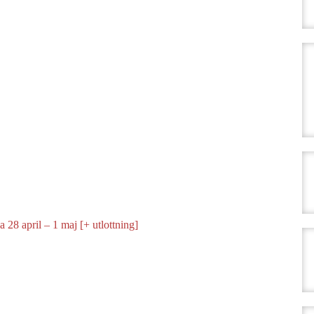
 28 april – 1 maj [+ utlottning]