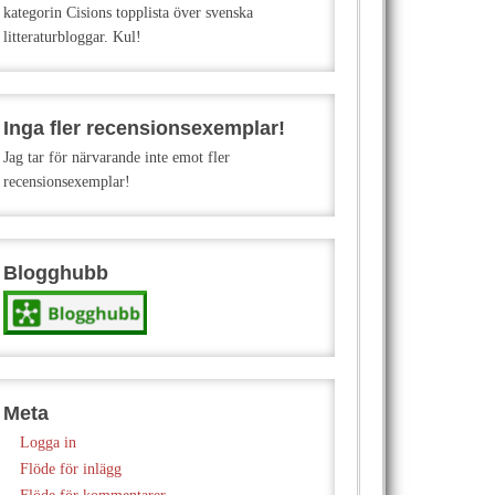
kategorin Cisions topplista över svenska
litteraturbloggar. Kul!
Inga fler recensionsexemplar!
Jag tar för närvarande inte emot fler
recensionsexemplar!
Blogghubb
Meta
Logga in
Flöde för inlägg