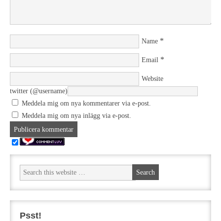
*
Name
*
Email
Website
twitter (@username)
Meddela mig om nya kommentarer via e-post.
Meddela mig om nya inlägg via e-post.
Psst!