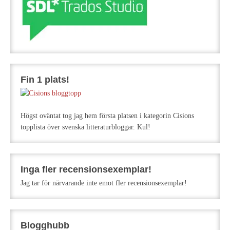
Fin 1 plats!
Högst oväntat tog jag hem första platsen i kategorin Cisions
topplista över svenska litteraturbloggar. Kul!
Inga fler recensionsexemplar!
Jag tar för närvarande inte emot fler recensionsexemplar!
Blogghubb