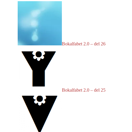
Bokalfabet 2.0 – del 26
Bokalfabet 2.0 – del 25