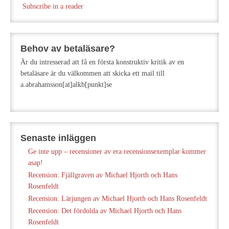
Subscribe in a reader
Behov av betaläsare?
Är du intresserad att få en första konstruktiv kritik av en
betaläsare är du välkommen att skicka ett mail till
a.abrahamsson[at]alkb[punkt]se
Senaste inläggen
Ge inte upp – recensioner av era recensionsexemplar kommer
asap!
Recension: Fjällgraven av Michael Hjorth och Hans
Rosenfeldt
Recension: Lärjungen av Michael Hjorth och Hans Rosenfeldt
Recension: Det fördolda av Michael Hjorth och Hans
Rosenfeldt