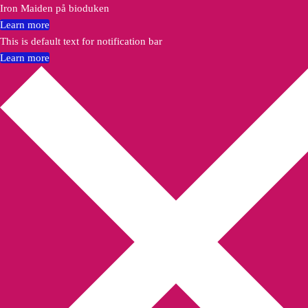
Iron Maiden på bioduken
Learn more
This is default text for notification bar
Learn more