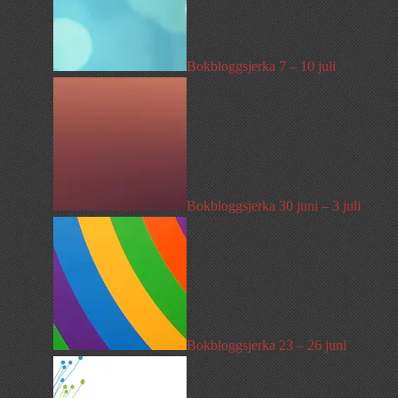
Bokbloggsjerka 7 – 10 juli
Bokbloggsjerka 30 juni – 3 juli
Bokbloggsjerka 23 – 26 juni