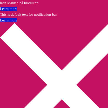
Iron Maiden på bioduken
Learn more
This is default text for notification bar
Learn more