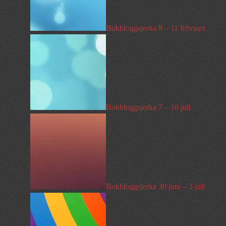
Bokbloggsjerka 8 – 11 februari
Bokbloggsjerka 7 – 10 juli
Bokbloggsjerka 30 juni – 3 juli