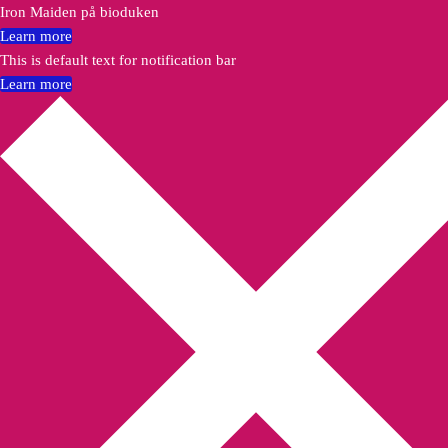
Iron Maiden på bioduken
Learn more
This is default text for notification bar
Learn more