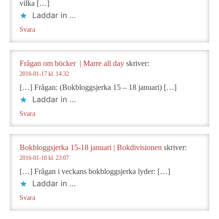
vilka […]
Laddar in …
Svara
Frågan om böcker | Marre all day
skriver:
2016-01-17 kl. 14:32
[…] Frågan: (Bokbloggsjerka 15 – 18 januari) […]
Laddar in …
Svara
Bokbloggsjerka 15-18 januari | Bokdivisionen
skriver:
2016-01-16 kl. 23:07
[…] Frågan i veckans bokbloggsjerka lyder: […]
Laddar in …
Svara