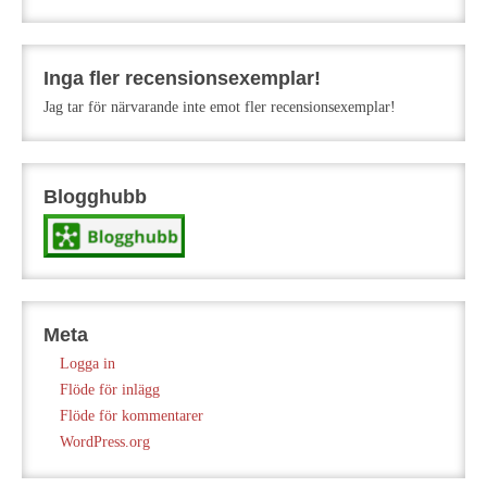
Inga fler recensionsexemplar!
Jag tar för närvarande inte emot fler recensionsexemplar!
Blogghubb
Meta
Logga in
Flöde för inlägg
Flöde för kommentarer
WordPress.org