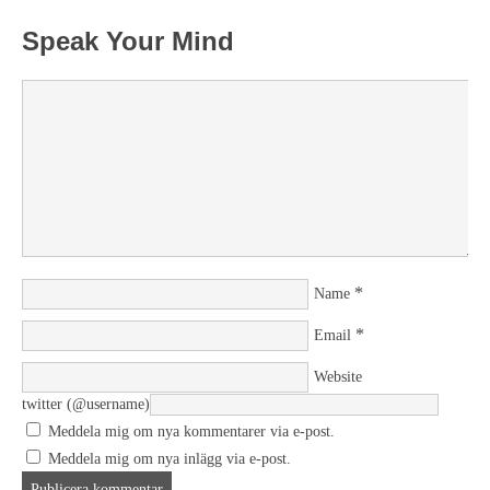
Speak Your Mind
*
Name
*
Email
Website
twitter (@username)
Meddela mig om nya kommentarer via e-post.
Meddela mig om nya inlägg via e-post.