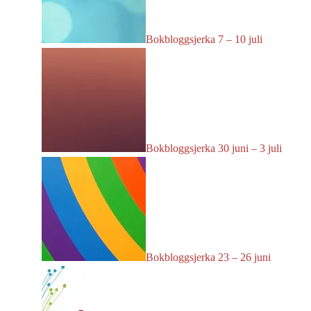
Bokbloggsjerka 7 – 10 juli
Bokbloggsjerka 30 juni – 3 juli
Bokbloggsjerka 23 – 26 juni