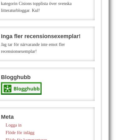
kategorin Cisions topplista över svenska
litteraturbloggar. Kul!
Inga fler recensionsexemplar!
Jag tar för närvarande inte emot fler
recensionsexemplar!
Blogghubb
Meta
Logga in
Flöde för inlägg