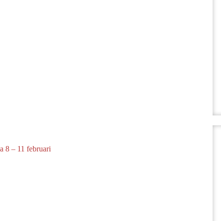
 8 – 11 februari