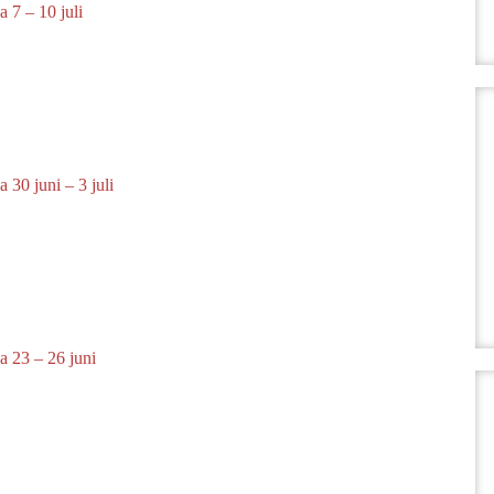
 7 – 10 juli
 30 juni – 3 juli
a 23 – 26 juni