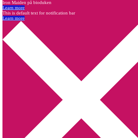
Iron Maiden på bioduken
Learn more
This is default text for notification bar
Learn more