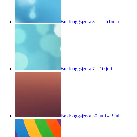
Bokbloggsjerka 8 – 11 februari
Bokbloggsjerka 7 – 10 juli
Bokbloggsjerka 30 juni – 3 juli