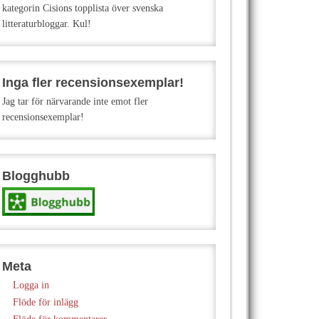
kategorin Cisions topplista över svenska
litteraturbloggar. Kul!
Inga fler recensionsexemplar!
Jag tar för närvarande inte emot fler
recensionsexemplar!
Blogghubb
Meta
Logga in
Flöde för inlägg