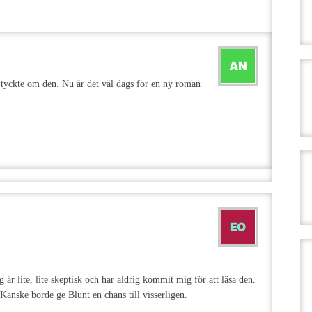
g tyckte om den. Nu är det väl dags för en ny roman
 är lite, lite skeptisk och har aldrig kommit mig för att läsa den.
 Kanske borde ge Blunt en chans till visserligen.