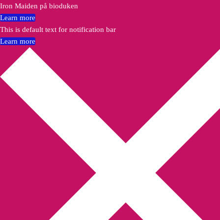
Iron Maiden på bioduken
Learn more
This is default text for notification bar
Learn more