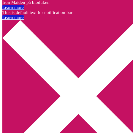
Iron Maiden på bioduken
Learn more
This is default text for notification bar
Learn more