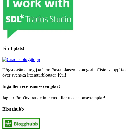
Fin 1 plats!
Högst oväntat tog jag hem första platsen i kategorin Cisions topplista
över svenska litteraturbloggar. Kul!
Inga fler recensionsexemplar!
Jag tar för närvarande inte emot fler recensionsexemplar!
Blogghubb