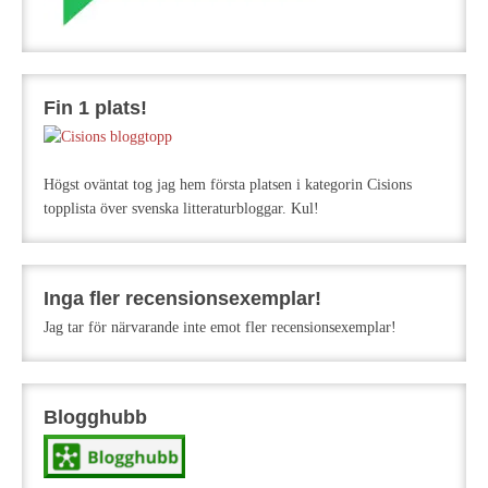
Fin 1 plats!
Högst oväntat tog jag hem första platsen i kategorin Cisions
topplista över svenska litteraturbloggar. Kul!
Inga fler recensionsexemplar!
Jag tar för närvarande inte emot fler recensionsexemplar!
Blogghubb