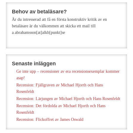
Behov av betaläsare?
Är du intresserad att få en första konstruktiv kritik av en
betaläsare är du välkommen att skicka ett mail till
a.abrahamsson[at]alkb[punkt]se
Senaste inläggen
Ge inte upp – recensioner av era recensionsexemplar kommer
asap!
Recension: Fjällgraven av Michael Hjorth och Hans
Rosenfeldt
Recension: Lärjungen av Michael Hjorth och Hans Rosenfeldt
Recension: Det fördolda av Michael Hjorth och Hans
Rosenfeldt
Recension: Flickoffret av James Oswald