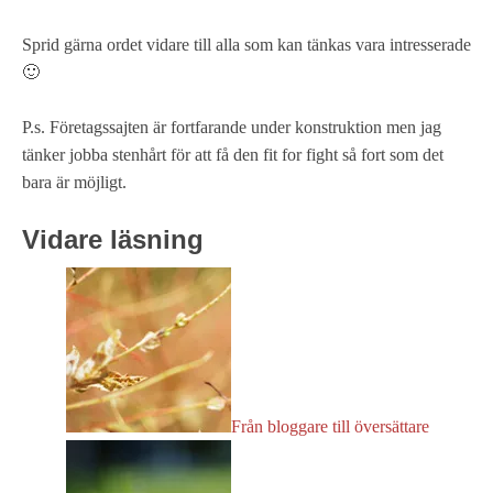
Sprid gärna ordet vidare till alla som kan tänkas vara intresserade
🙂
P.s. Företagssajten är fortfarande under konstruktion men jag
tänker jobba stenhårt för att få den fit for fight så fort som det
bara är möjligt.
Vidare läsning
Från bloggare till översättare