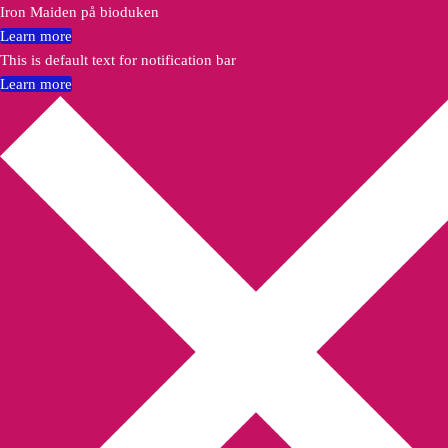
Iron Maiden på bioduken
Learn more
This is default text for notification bar
Learn more