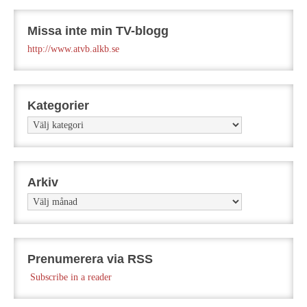
Missa inte min TV-blogg
http://www.atvb.alkb.se
Kategorier
Kategorier
Arkiv
Arkiv
Prenumerera via RSS
Subscribe in a reader