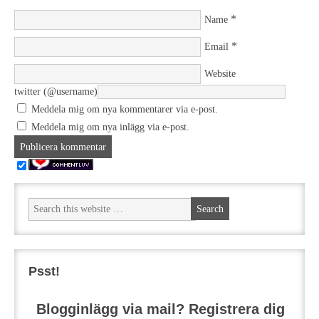
*
Name
*
Email
Website
twitter (@username)
Meddela mig om nya kommentarer via e-post.
Meddela mig om nya inlägg via e-post.
Psst!
Blogginlägg via mail? Registrera dig