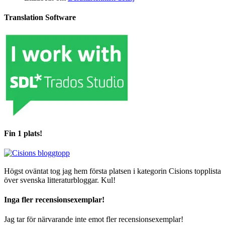
Translation Software
Fin 1 plats!
Högst oväntat tog jag hem första platsen i kategorin Cisions topplista
över svenska litteraturbloggar. Kul!
Inga fler recensionsexemplar!
Jag tar för närvarande inte emot fler recensionsexemplar!