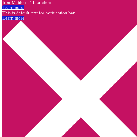
Iron Maiden på bioduken
Learn more
This is default text for notification bar
Learn more