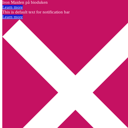
Iron Maiden på bioduken
Learn more
This is default text for notification bar
Learn more