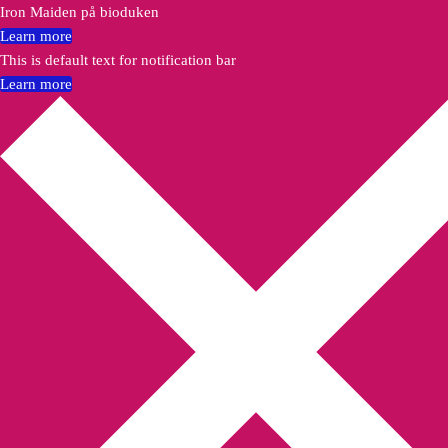
Iron Maiden på bioduken
Learn more
This is default text for notification bar
Learn more