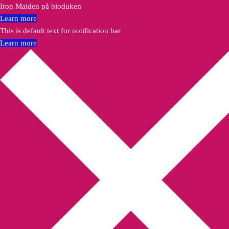
Iron Maiden på bioduken
Learn more
This is default text for notification bar
Learn more