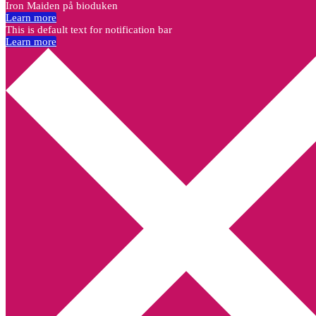
Iron Maiden på bioduken
Learn more
This is default text for notification bar
Learn more