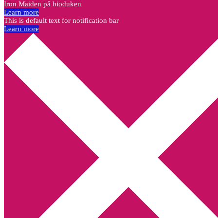
Iron Maiden på bioduken
Learn more
This is default text for notification bar
Learn more