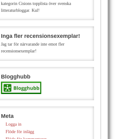
kategorin Cisions topplista över svenska
litteraturbloggar. Kul!
Inga fler recensionsexemplar!
Jag tar för närvarande inte emot fler
recensionsexemplar!
Blogghubb
Meta
Logga in
Flöde för inlägg