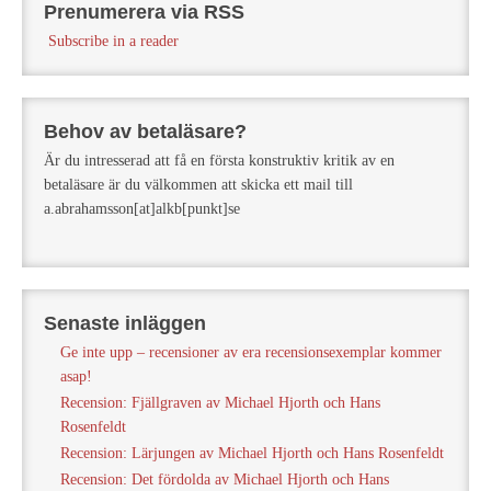
Prenumerera via RSS
Subscribe in a reader
Behov av betaläsare?
Är du intresserad att få en första konstruktiv kritik av en
betaläsare är du välkommen att skicka ett mail till
a.abrahamsson[at]alkb[punkt]se
Senaste inläggen
Ge inte upp – recensioner av era recensionsexemplar kommer
asap!
Recension: Fjällgraven av Michael Hjorth och Hans
Rosenfeldt
Recension: Lärjungen av Michael Hjorth och Hans Rosenfeldt
Recension: Det fördolda av Michael Hjorth och Hans