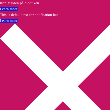
Iron Maiden på bioduken
Learn more
This is default text for notification bar
Learn more