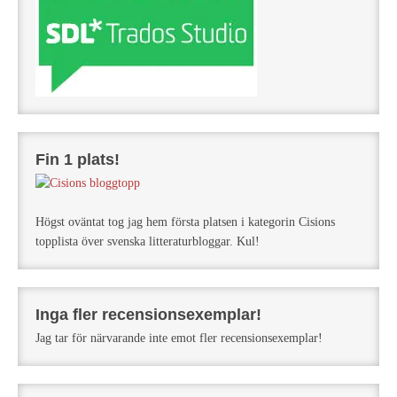
Fin 1 plats!
Högst oväntat tog jag hem första platsen i kategorin Cisions
topplista över svenska litteraturbloggar. Kul!
Inga fler recensionsexemplar!
Jag tar för närvarande inte emot fler recensionsexemplar!