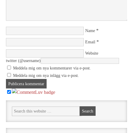
*
Name
*
Email
Website
twitter (@username)
Meddela mig om nya kommentarer via e-post.
Meddela mig om nya inlägg via e-post.