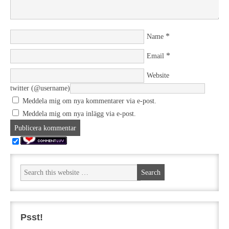
*
Name
*
Email
Website
twitter (@username)
Meddela mig om nya kommentarer via e-post.
Meddela mig om nya inlägg via e-post.
Psst!