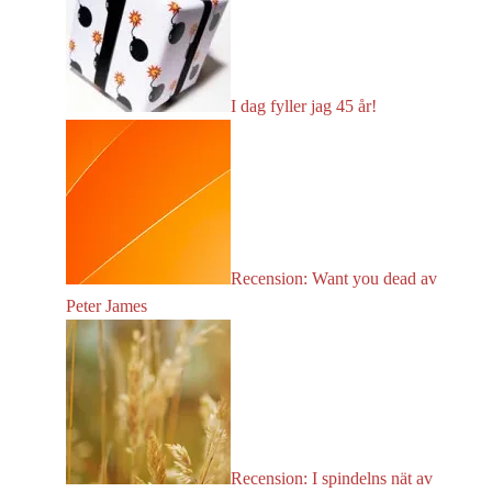
I dag fyller jag 45 år!
Recension: Want you dead av
Peter James
Recension: I spindelns nät av