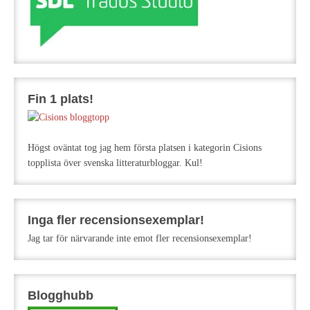
Fin 1 plats!
Högst oväntat tog jag hem första platsen i kategorin Cisions
topplista över svenska litteraturbloggar. Kul!
Inga fler recensionsexemplar!
Jag tar för närvarande inte emot fler recensionsexemplar!
Blogghubb