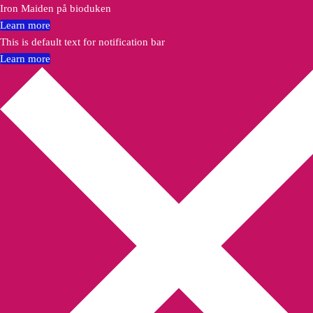
Iron Maiden på bioduken
Learn more
This is default text for notification bar
Learn more