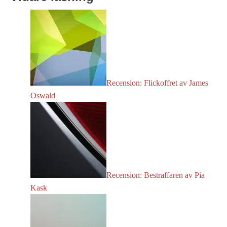
Recension: Flickoffret av James
Oswald
Recension: Bestraffaren av Pia
Kask