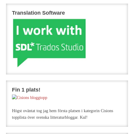
Translation Software
Fin 1 plats!
Högst oväntat tog jag hem första platsen i kategorin Cisions
topplista över svenska litteraturbloggar. Kul!