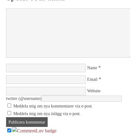
*
Name
*
Email
Website
twitter (@username)
Meddela mig om nya kommentarer via e-post.
Meddela mig om nya inlägg via e-post.