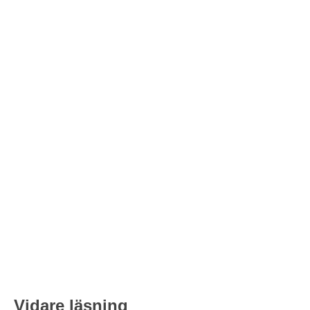
Vidare läsning