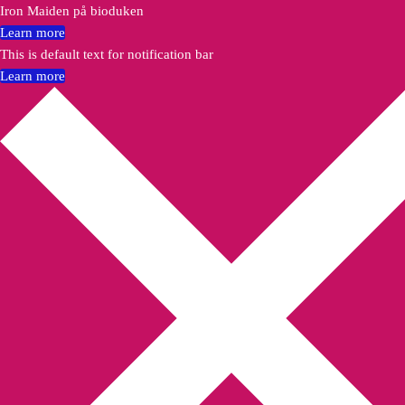
Iron Maiden på bioduken
Learn more
This is default text for notification bar
Learn more