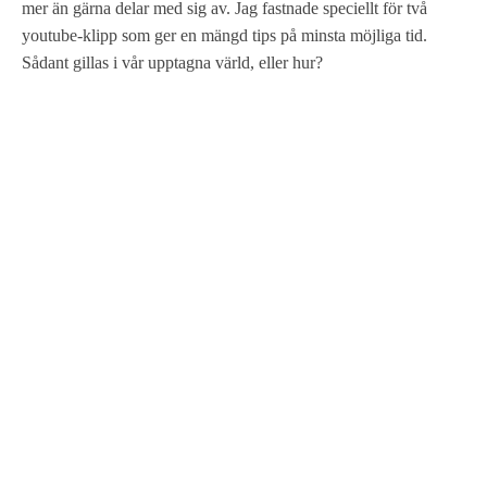
mer än gärna delar med sig av. Jag fastnade speciellt för två
youtube-klipp som ger en mängd tips på minsta möjliga tid.
Sådant gillas i vår upptagna värld, eller hur?