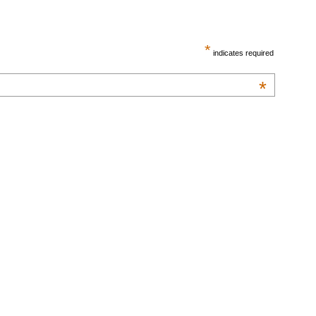
*
indicates required
*