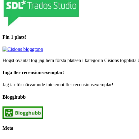
Fin 1 plats!
Högst oväntat tog jag hem första platsen i kategorin Cisions topplista 
Inga fler recensionsexemplar!
Jag tar för närvarande inte emot fler recensionsexemplar!
Blogghubb
Meta