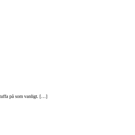
tuffa på som vanligt. […]