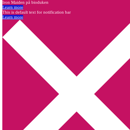
Iron Maiden på bioduken
Learn more
This is default text for notification bar
Learn more