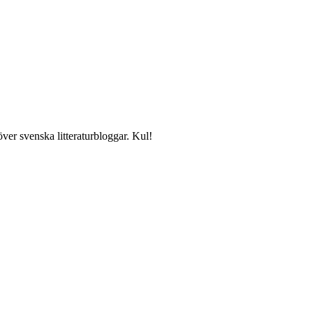
över svenska litteraturbloggar. Kul!