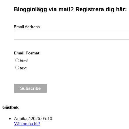
Blogginlägg via mail? Registrera dig här:
Email Address
Email Format
html
text
Gästbok
Annika
/
2026-05-10
Välkomna hit!