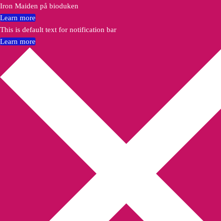
Iron Maiden på bioduken
Learn more
This is default text for notification bar
Learn more