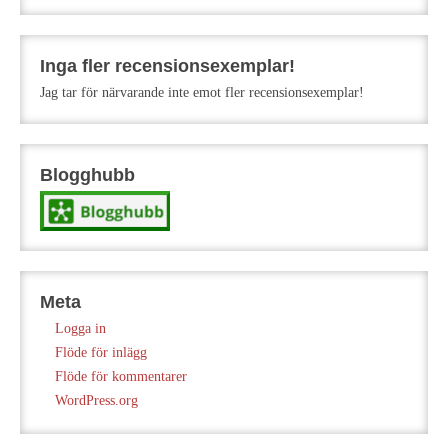
Inga fler recensionsexemplar!
Jag tar för närvarande inte emot fler recensionsexemplar!
Blogghubb
Meta
Logga in
Flöde för inlägg
Flöde för kommentarer
WordPress.org