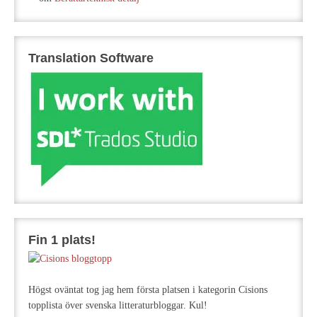
Translation Software
Fin 1 plats!
Högst oväntat tog jag hem första platsen i kategorin Cisions
topplista över svenska litteraturbloggar. Kul!