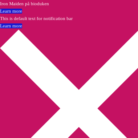
Iron Maiden på bioduken
Learn more
This is default text for notification bar
Learn more