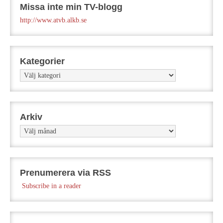
Missa inte min TV-blogg
http://www.atvb.alkb.se
Kategorier
Kategorier
Arkiv
Arkiv
Prenumerera via RSS
Subscribe in a reader