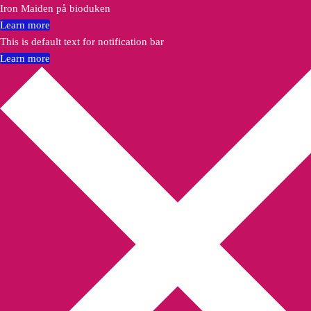
Iron Maiden på bioduken
Learn more
This is default text for notification bar
Learn more