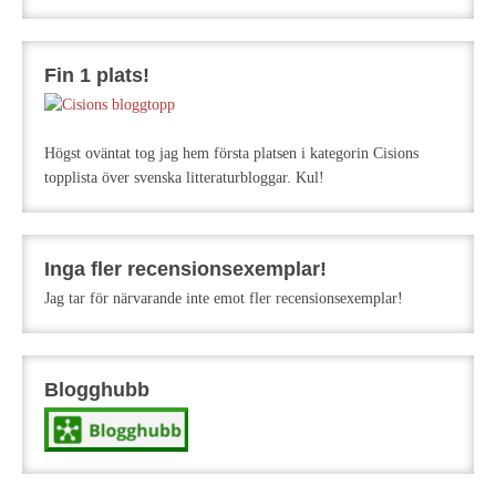
Fin 1 plats!
Högst oväntat tog jag hem första platsen i kategorin Cisions
topplista över svenska litteraturbloggar. Kul!
Inga fler recensionsexemplar!
Jag tar för närvarande inte emot fler recensionsexemplar!
Blogghubb