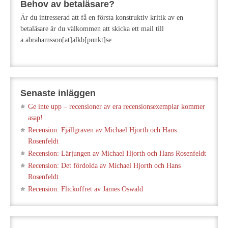
Behov av betaläsare?
Är du intresserad att få en första konstruktiv kritik av en
betaläsare är du välkommen att skicka ett mail till
a.abrahamsson[at]alkb[punkt]se
Senaste inläggen
Ge inte upp – recensioner av era recensionsexemplar kommer
asap!
Recension: Fjällgraven av Michael Hjorth och Hans
Rosenfeldt
Recension: Lärjungen av Michael Hjorth och Hans Rosenfeldt
Recension: Det fördolda av Michael Hjorth och Hans
Rosenfeldt
Recension: Flickoffret av James Oswald