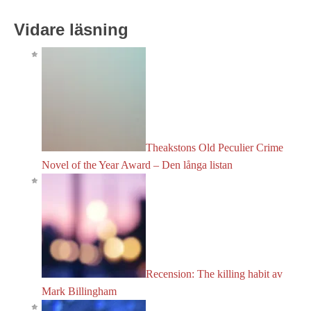
Vidare läsning
Theakstons Old Peculier Crime
Novel of the Year Award – Den långa listan
Recension: The killing habit av
Mark Billingham