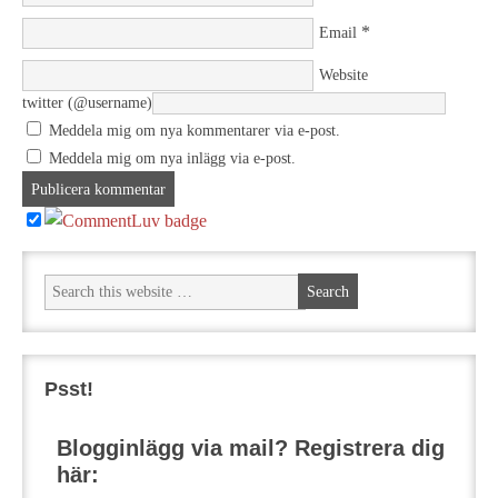
*
Email
Website
twitter (@username)
Meddela mig om nya kommentarer via e-post.
Meddela mig om nya inlägg via e-post.
Psst!
Blogginlägg via mail? Registrera dig
här: