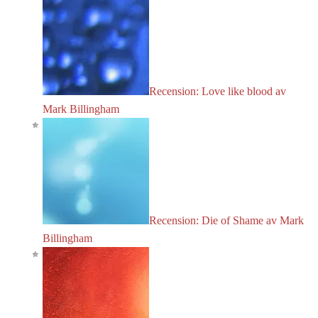
Recension: Love like blood av
Mark Billingham
Recension: Die of Shame av Mark
Billingham