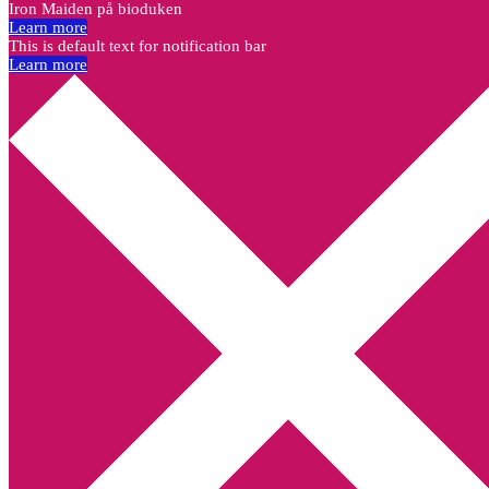
Iron Maiden på bioduken
Learn more
This is default text for notification bar
Learn more