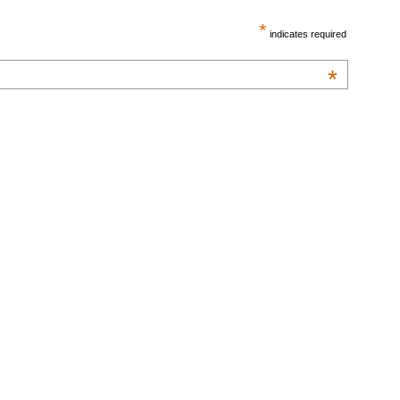
*
indicates required
*