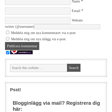
*
Name
*
Email
Website
twitter (@username)
Meddela mig om nya kommentarer via e-post.
Meddela mig om nya inlägg via e-post.
Psst!
Blogginlägg via mail? Registrera dig
här: