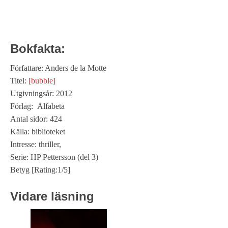
Bokfakta:
Författare: Anders de la Motte
Titel:
[bubble]
Utgivningsår: 2012
Förlag: Alfabeta
Antal sidor: 424
Källa: biblioteket
Intresse: thriller,
Serie: HP Pettersson (del 3)
Betyg [Rating:1/5]
Vidare läsning