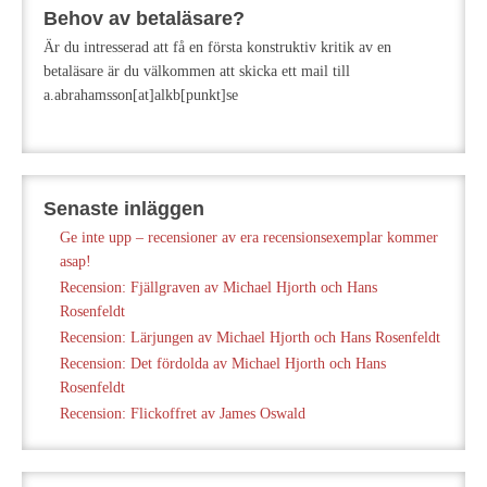
Behov av betaläsare?
Är du intresserad att få en första konstruktiv kritik av en
betaläsare är du välkommen att skicka ett mail till
a.abrahamsson[at]alkb[punkt]se
Senaste inläggen
Ge inte upp – recensioner av era recensionsexemplar kommer
asap!
Recension: Fjällgraven av Michael Hjorth och Hans
Rosenfeldt
Recension: Lärjungen av Michael Hjorth och Hans Rosenfeldt
Recension: Det fördolda av Michael Hjorth och Hans
Rosenfeldt
Recension: Flickoffret av James Oswald