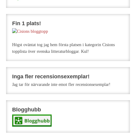
Fin 1 plats!
Högst oväntat tog jag hem första platsen i kategorin Cisions
topplista över svenska litteraturbloggar. Kul!
Inga fler recensionsexemplar!
Jag tar för närvarande inte emot fler recensionsexemplar!
Blogghubb