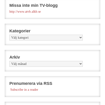
Missa inte min TV-blogg
http://www.atvb.alkb.se
Kategorier
Kategorier
Arkiv
Arkiv
Prenumerera via RSS
Subscribe in a reader