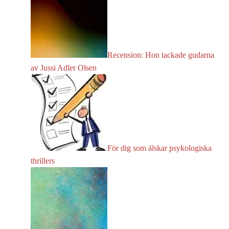
Recension: Hon tackade gudarna
av Jussi Adler Olsen
För dig som älskar psykologiska
thrillers