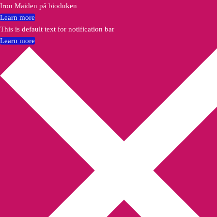
Iron Maiden på bioduken
Learn more
This is default text for notification bar
Learn more