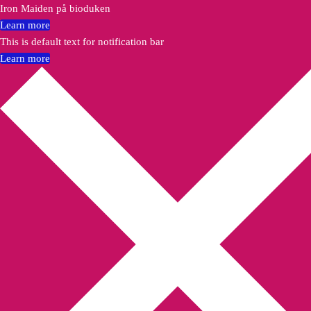
Iron Maiden på bioduken
Learn more
This is default text for notification bar
Learn more