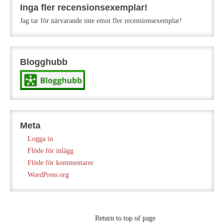
Inga fler recensionsexemplar!
Jag tar för närvarande inte emot fler recensionsexemplar!
Blogghubb
Meta
Logga in
Flöde för inlägg
Flöde för kommentarer
WordPress.org
Return to top of page