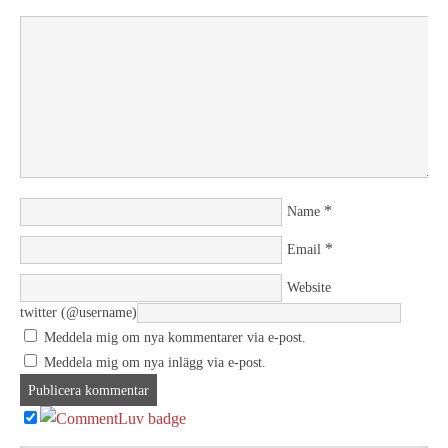
*
Name
*
Email
Website
twitter (@username)
Meddela mig om nya kommentarer via e-post.
Meddela mig om nya inlägg via e-post.