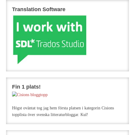
Translation Software
Fin 1 plats!
Högst oväntat tog jag hem första platsen i kategorin Cisions
topplista över svenska litteraturbloggar. Kul!