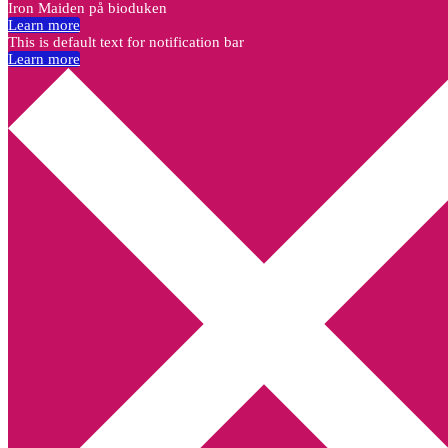
Iron Maiden på bioduken
Learn more
This is default text for notification bar
Learn more