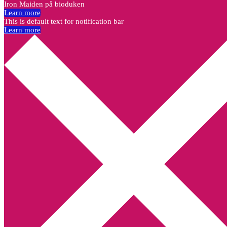
Iron Maiden på bioduken
Learn more
This is default text for notification bar
Learn more