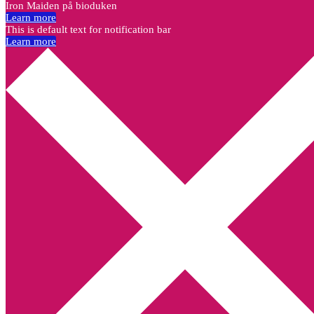
Iron Maiden på bioduken
Learn more
This is default text for notification bar
Learn more