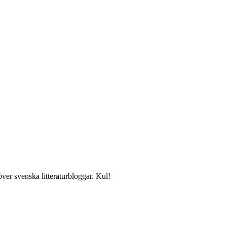
över svenska litteraturbloggar. Kul!