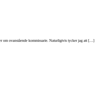
r om ovanstående kommissarie. Naturligtvis tycker jag att […]