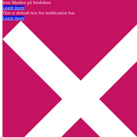
Iron Maiden på bioduken
Learn more
This is default text for notification bar
Learn more