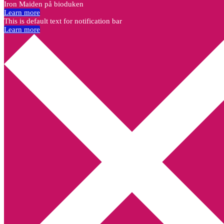
Iron Maiden på bioduken
Learn more
This is default text for notification bar
Learn more