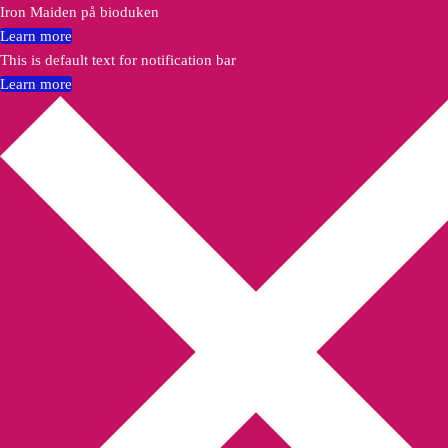
Iron Maiden på bioduken
Learn more
This is default text for notification bar
Learn more