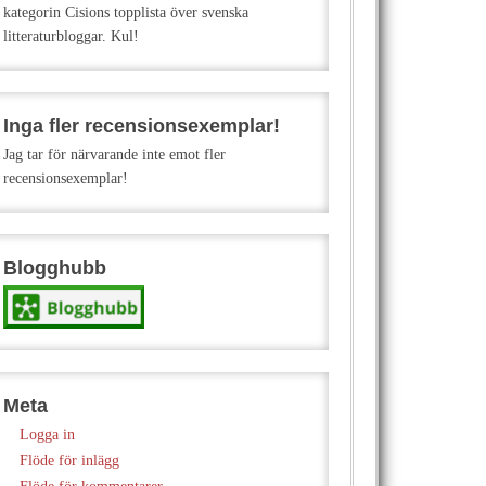
kategorin Cisions topplista över svenska
litteraturbloggar. Kul!
Inga fler recensionsexemplar!
Jag tar för närvarande inte emot fler
recensionsexemplar!
Blogghubb
Meta
Logga in
Flöde för inlägg