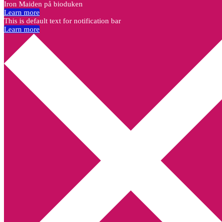
Iron Maiden på bioduken
Learn more
This is default text for notification bar
Learn more