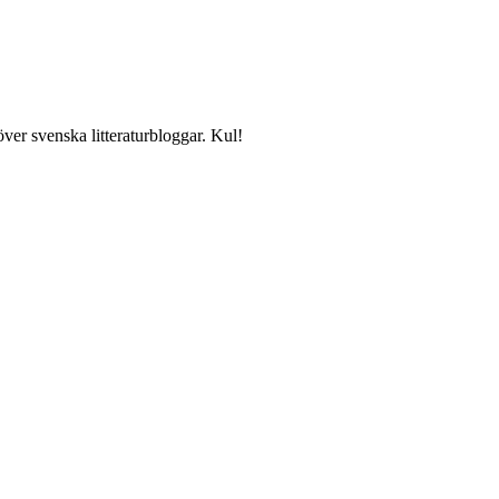
över svenska litteraturbloggar. Kul!