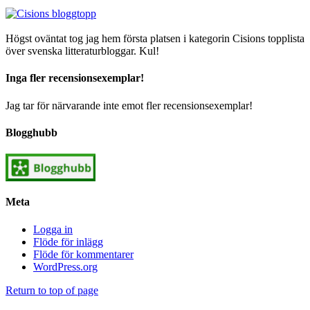
Högst oväntat tog jag hem första platsen i kategorin Cisions topplista
över svenska litteraturbloggar. Kul!
Inga fler recensionsexemplar!
Jag tar för närvarande inte emot fler recensionsexemplar!
Blogghubb
Meta
Logga in
Flöde för inlägg
Flöde för kommentarer
WordPress.org
Return to top of page