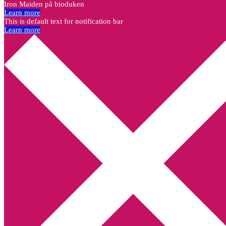
Iron Maiden på bioduken
Learn more
This is default text for notification bar
Learn more